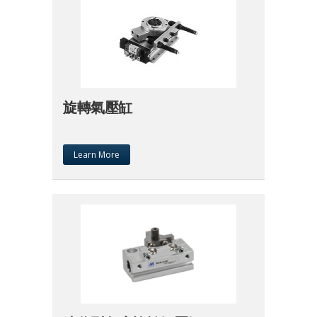
旋轉氣壓缸
Learn More