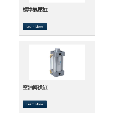
標準氣壓缸
Learn More
空油轉換缸
Learn More