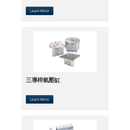
Learn More
三導桿氣壓缸
Learn More