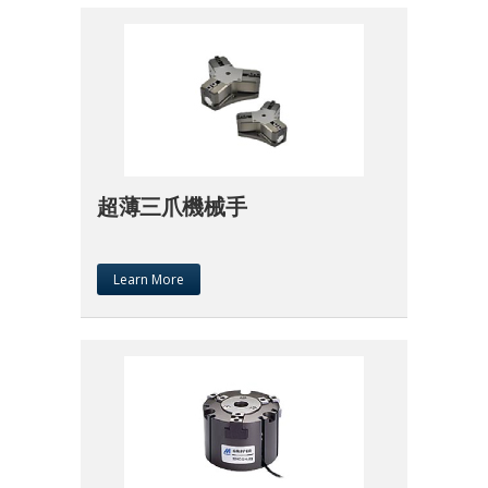
超薄三爪機械手
Learn More