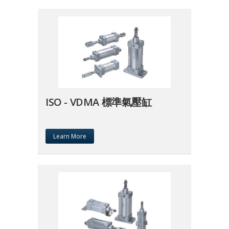
ISO - VDMA 標準氣壓缸
Learn More