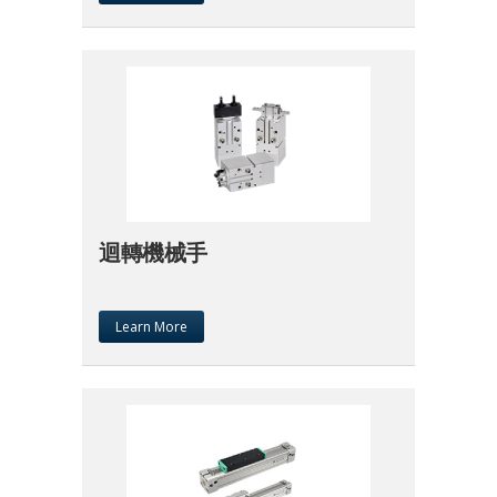
迴轉機械手
Learn More