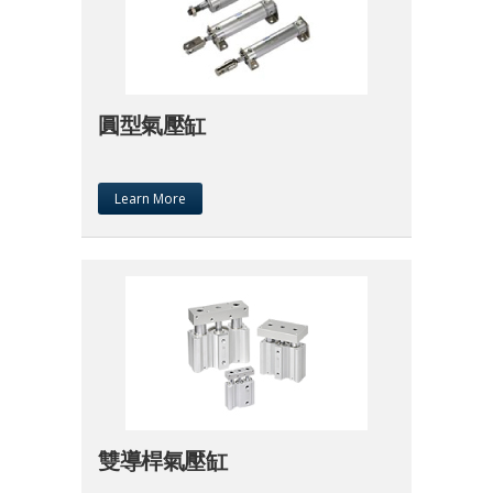
圓型氣壓缸
Learn More
雙導桿氣壓缸