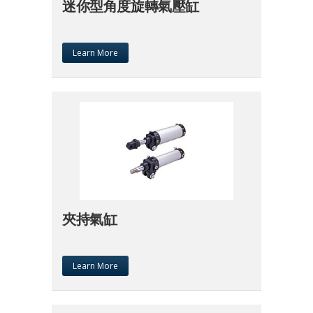
迷你型角度旋轉氣壓缸
Learn More
夾持氣缸
Learn More