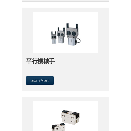
平行機械手
Learn More