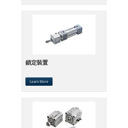
鎖定裝置
Learn More