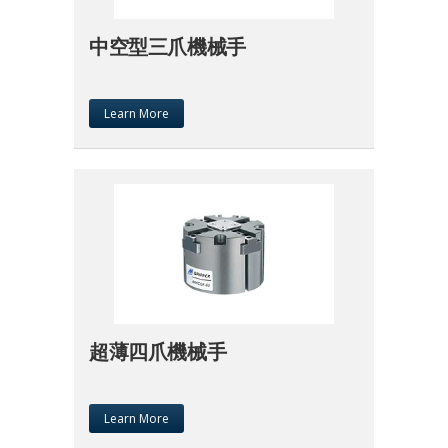
中空型三爪機械手
Learn More
超薄四爪機械手
Learn More