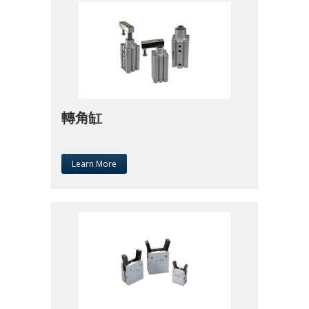
轉角缸
Learn More