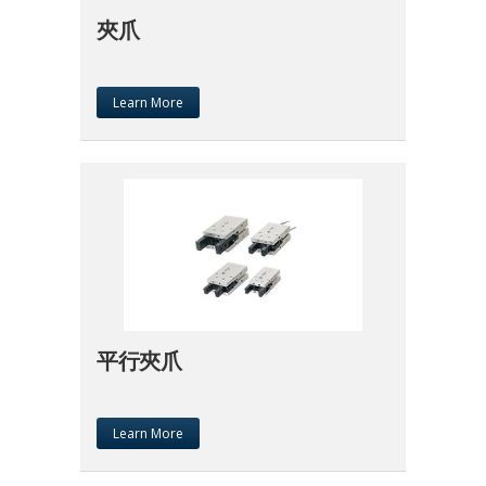
夾爪
Learn More
平行夾爪
Learn More