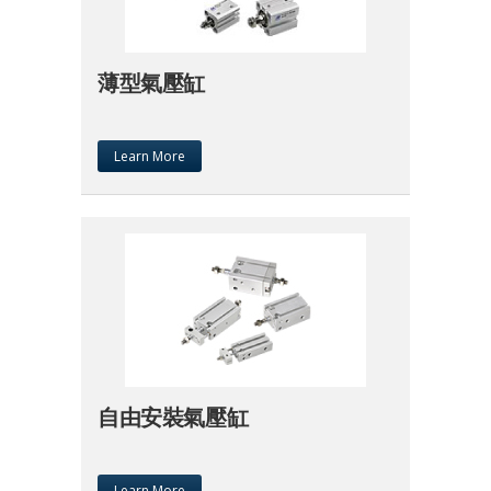
薄型氣壓缸
Learn More
自由安裝氣壓缸
Learn More