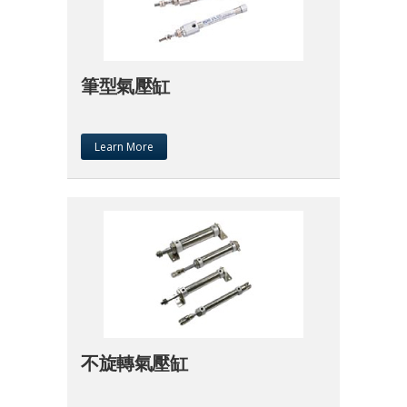
筆型氣壓缸
Learn More
不旋轉氣壓缸