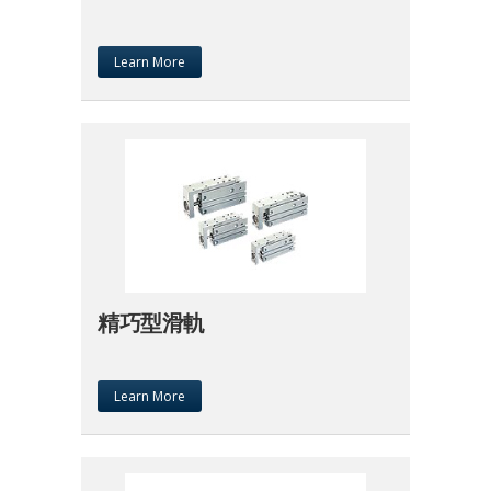
Learn More
精巧型滑軌
Learn More