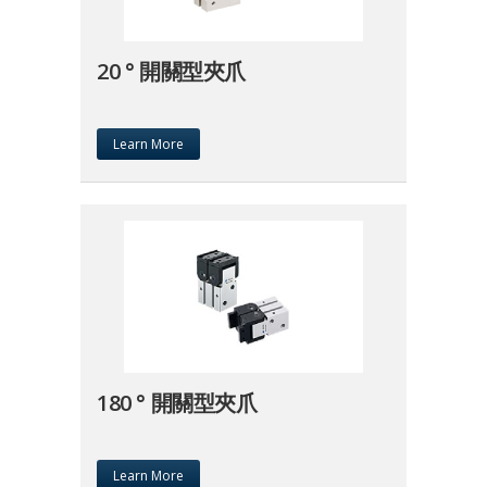
20 ° 開關型夾爪
Learn More
180 ° 開關型夾爪
Learn More